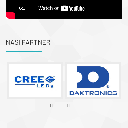
NAŠI PARTNERI